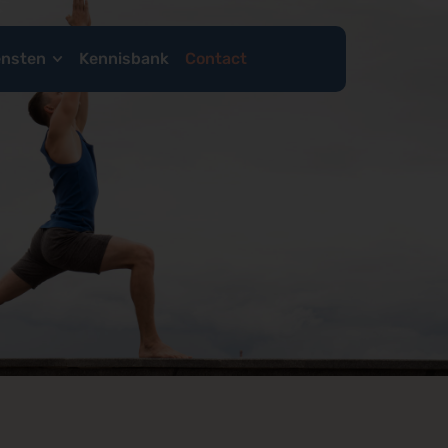
ensten
Kennisbank
Contact